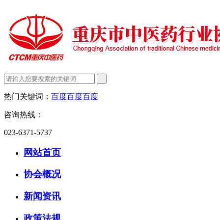
热门关键词：
百度
百度
百度
咨询热线：
023-6371-5737
网站首页
协会概况
新闻资讯
政策法规