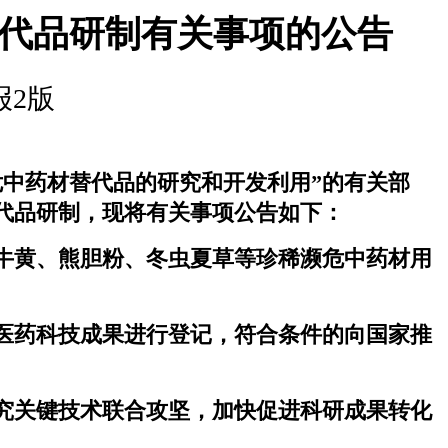
替代品研制有关事项的公告
药报2版
中药材替代品的研究和开发利用”的有关部
代品研制，现将有关事项公告如下：
牛黄、熊胆粉、冬虫夏草等珍稀濒危中药材用
医药科技成果进行登记，符合条件的向国家推
究关键技术联合攻坚，加快促进科研成果转化