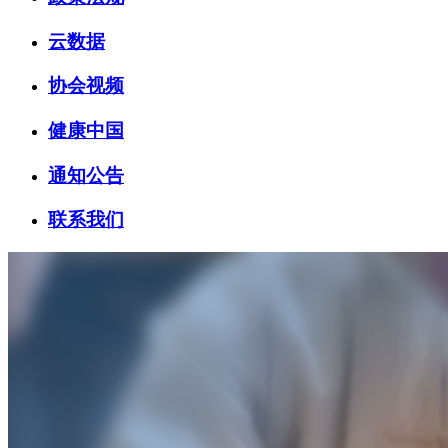
云数据
协会视频
健康中国
通知公告
联系我们