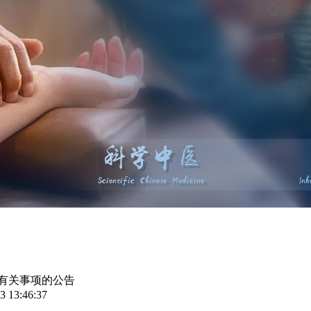
有关事项的公告
 13:46:37