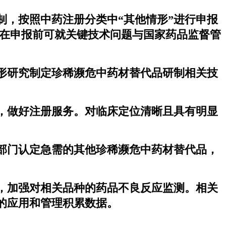
，按照中药注册分类中“其他情形”进行申报
人在申报前可就关键技术问题与国家药品监督管
形研究制定珍稀濒危中药材替代品研制相关技
，做好注册服务。对临床定位清晰且具有明显
部门认定急需的其他珍稀濒危中药材替代品，
，加强对相关品种的药品不良反应监测。相关
的应用和管理积累数据。