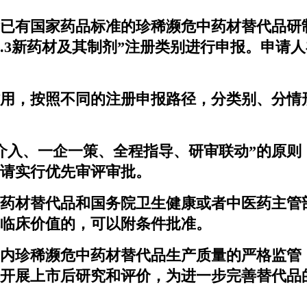
已有国家药品标准的珍稀濒危中药材替代品研制
1.3新药材及其制剂”注册类别进行申报。申请
用，按照不同的注册申报路径，分类别、分情
介入、一企一策、全程指导、研审联动”的原则
请实行优先审评审批。
药材替代品和国务院卫生健康或者中医药主管
临床价值的，可以附条件批准。
内珍稀濒危中药材替代品生产质量的严格监管
开展上市后研究和评价，为进一步完善替代品