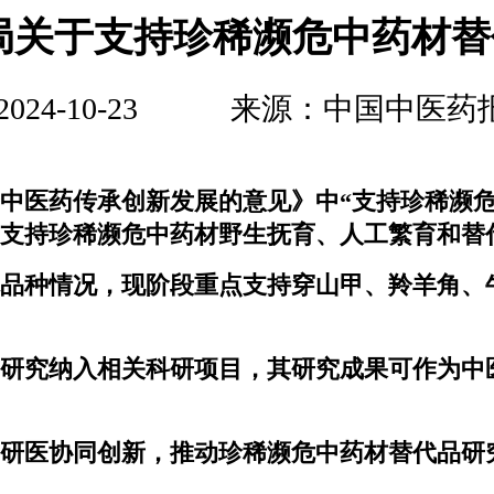
局关于支持珍稀濒危中药材
2024-10-23 来源：中国中医
中医药传承创新发展的意见》中“支持珍稀濒危
支持珍稀濒危中药材野生抚育、人工繁育和替
品种情况，现阶段重点支持穿山甲、羚羊角、
研究纳入相关科研项目，其研究成果可作为中
研医协同创新，推动珍稀濒危中药材替代品研