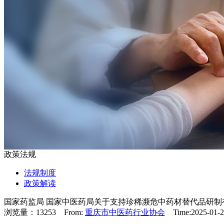
政策法规
法规制度
政策解读
国家药监局 国家中医药局关于支持珍稀濒危中药材替代品研制
浏览量：13253 From:
重庆市中医药行业协会
Time:2025-01-23