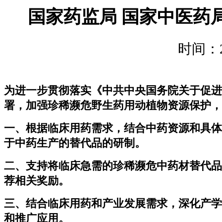
国家药监局 国家中医药
时间：
为进一步贯彻落实《中共中央国务院关于促进
署，加强珍稀濒危野生药用动植物资源保护，
一、根据临床用药需求，结合中药资源和具体
于中药生产的替代品的研制。
二、支持将临床急需的珍稀濒危中药材替代品
荐相关奖励。
三、结合临床用药和产业发展需求，深化产学
和推广应用。