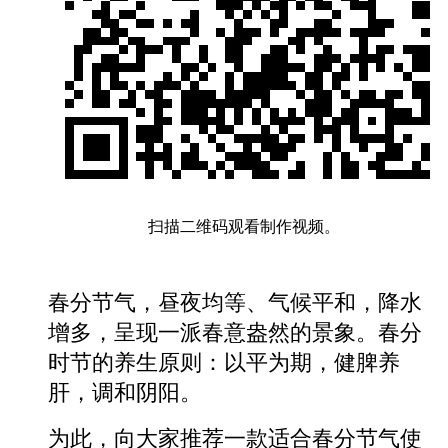
扫描二维码观看制作视频。
春分节气，昼夜均等、气候平和，降水
增多，呈现一派春意盎然的景象。春分
时节的养生原则：以平为期，健脾养
肝，调和阴阳。
为此，向大家推荐一款适合春分节气使