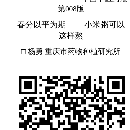
第008版
春分以平为期 小米粥可以
这样熬
□ 杨勇 重庆市药物种植研究所