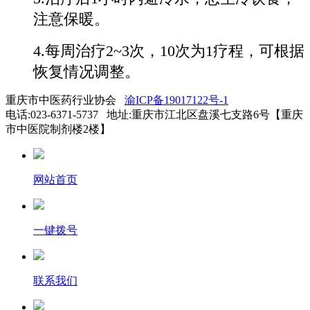
注意保暖。
4.每周治疗2~3次，10次为1疗程，可根据
恢复情况调整。
重庆市中医药行业协会
渝ICP备19017122号-1
电话:023-6371-5737 地址:重庆市江北区盘溪七支路6号【重庆
市中医院制剂楼2楼】
网站首页
一键拨号
联系我们