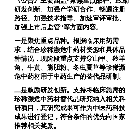
《公告》主要涵盖“聚焦重点品种、鼓励
研发创新、加强产学研合作、畅通注册
路径、加强技术指导、加速审评审批、
加强上市后监管”等方面内容。
一是聚焦重点品种。根据临床用药需
求，结合珍稀濒危中药材资源和具体品
种情况，现阶段重点支持穿山甲、羚羊
角、牛黄、熊胆粉、冬虫夏草等珍稀濒
危中药材用于中药生产的替代品研制。
二是鼓励研发创新。支持将临床急需的
珍稀濒危中药材替代品研究纳入相关科
研项目，其研究成果可作为中医药科技
成果进行登记，符合条件的优先向国家
推荐相关奖励。