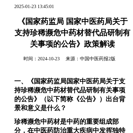
2025-01-23 13:45:01
《国家药监局 国家中医药局关于
支持珍稀濒危中药材替代品研制有
关事项的公告》政策解读
时间：2024-10-23 来源：中国中医药报2版
一、《国家药监局国家中医药局关于支
持珍稀濒危中药材替代品研制有关事项
的公告》（以下简称《公告》）出台背
景和意义是什么？
珍稀濒危中药材是中药的重要组成部
分，在中医药防治重大疾病中发挥独特