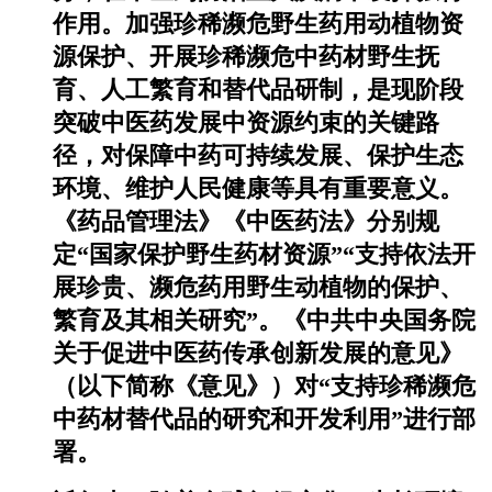
作用。加强珍稀濒危野生药用动植物资
源保护、开展珍稀濒危中药材野生抚
育、人工繁育和替代品研制，是现阶段
突破中医药发展中资源约束的关键路
径，对保障中药可持续发展、保护生态
环境、维护人民健康等具有重要意义。
《药品管理法》《中医药法》分别规
定“国家保护野生药材资源”“支持依法开
展珍贵、濒危药用野生动植物的保护、
繁育及其相关研究”。《中共中央国务院
关于促进中医药传承创新发展的意见》
（以下简称《意见》）对“支持珍稀濒危
中药材替代品的研究和开发利用”进行部
署。