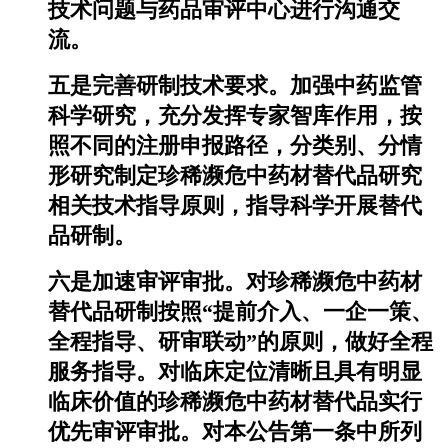
技术问题与药品审评中心进行沟通交
流。
五是完善研制技术要求。加强中药监管
科学研究，充分发挥专家智库作用，按
照不同的注册申报路径，分类别、分情
形研究制定珍稀濒危中药材替代品研究
相关技术指导原则，指导科学开展替代
品研制。
六是加速审评审批。对珍稀濒危中药材
替代品研制按照“提前介入、一企一策、
全程指导、研审联动”的原则，做好全程
服务指导。对临床定位清晰且具有明显
临床价值的珍稀濒危中药材替代品实行
优先审评审批。对本公告第一条中所列