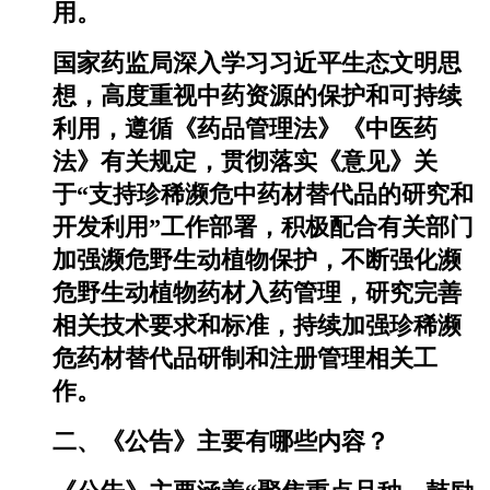
用。
国家药监局深入学习习近平生态文明思
想，高度重视中药资源的保护和可持续
利用，遵循《药品管理法》《中医药
法》有关规定，贯彻落实《意见》关
于“支持珍稀濒危中药材替代品的研究和
开发利用”工作部署，积极配合有关部门
加强濒危野生动植物保护，不断强化濒
危野生动植物药材入药管理，研究完善
相关技术要求和标准，持续加强珍稀濒
危药材替代品研制和注册管理相关工
作。
二、《公告》主要有哪些内容？