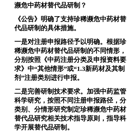
濒危中药材替代品研制？
《公告》明确了支持珍稀濒危中药材替
代品研制的具体措施。
一是对注册申报路径予以明确。根据珍
稀濒危中药材替代品研制的不同情形，
分别按照《中药注册分类及申报资料要
求》中“其他情形”或“1.3新药材及其制
剂”注册类别进行申报。
二是完善研制技术要求。加强中药监管
科学研究，按照不同注册申报路径，分
类别、分情形研究制定珍稀濒危中药材
替代品研究相关技术指导原则，指导科
学开展替代品研制。