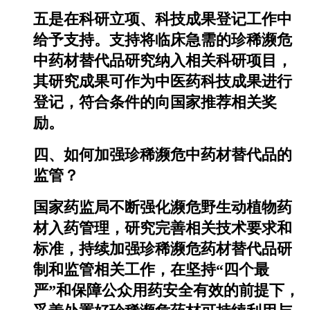
五是在科研立项、科技成果登记工作中
给予支持。支持将临床急需的珍稀濒危
中药材替代品研究纳入相关科研项目，
其研究成果可作为中医药科技成果进行
登记，符合条件的向国家推荐相关奖
励。
四、如何加强珍稀濒危中药材替代品的
监管？
国家药监局不断强化濒危野生动植物药
材入药管理，研究完善相关技术要求和
标准，持续加强珍稀濒危药材替代品研
制和监管相关工作，在坚持“四个最
严”和保障公众用药安全有效的前提下，