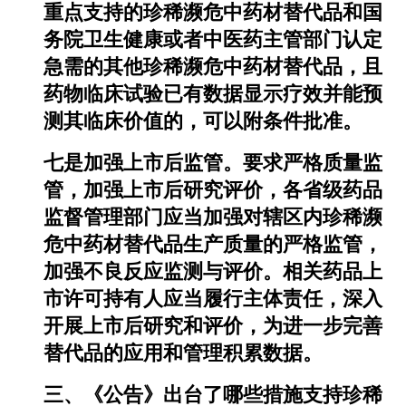
重点支持的珍稀濒危中药材替代品和国
务院卫生健康或者中医药主管部门认定
急需的其他珍稀濒危中药材替代品，且
药物临床试验已有数据显示疗效并能预
测其临床价值的，可以附条件批准。
七是加强上市后监管。要求严格质量监
管，加强上市后研究评价，各省级药品
监督管理部门应当加强对辖区内珍稀濒
危中药材替代品生产质量的严格监管，
加强不良反应监测与评价。相关药品上
市许可持有人应当履行主体责任，深入
开展上市后研究和评价，为进一步完善
替代品的应用和管理积累数据。
三、《公告》出台了哪些措施支持珍稀