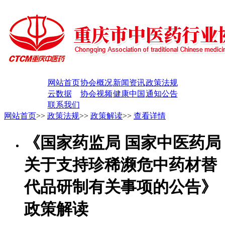
网站首页
协会概况
新闻资讯
政策法规
云数据
协会视频
健康中国
通知公告
联系我们
网站首页
>>
政策法规
>>
政策解读
>>
查看详情
《国家药监局 国家中医药局
关于支持珍稀濒危中药材替
代品研制有关事项的公告》
政策解读