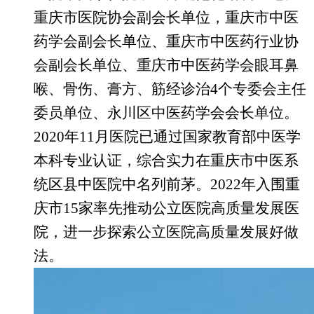
重庆市医院协会副会长单位，重庆市中医
药学会副会长单位、重庆市中医药行业协
会副会长单位、重庆市中医药学会眼耳鼻
喉、骨伤、膏方、筋经诊治
4个专委会主任
委员单位、永川区中医药学会会长单位。
2020年11月医院已通过国家教育部中医学
本科专业认证，综合实力在重庆市中医系
统区县中医院中名列前茅。2022年入围重
庆市15家率先推动公立医院高质量发展医
院
，进一步探索公立医院高质量发展好做
法。