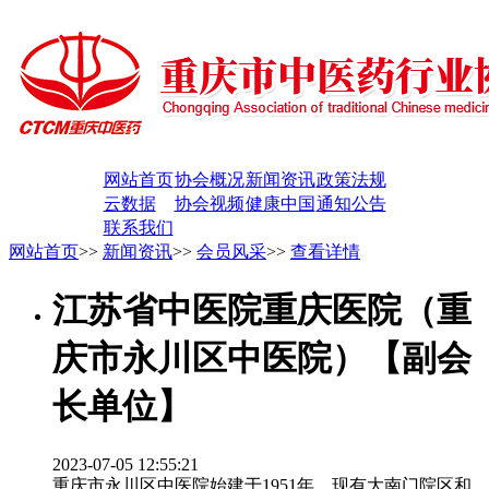
网站首页
协会概况
新闻资讯
政策法规
云数据
协会视频
健康中国
通知公告
联系我们
网站首页
>>
新闻资讯
>>
会员风采
>>
查看详情
江苏省中医院重庆医院（重
庆市永川区中医院）【副会
长单位】
2023-07-05 12:55:21
重庆市永川区中医院始建于1951年，现有大南门院区和