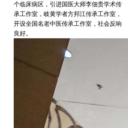
个临床病区，引进国医大师李佃贵学术传
承工作室，岐黄学者方邦江传承工作室，
开设全国名老中医传承工作室，社会反响
良好。