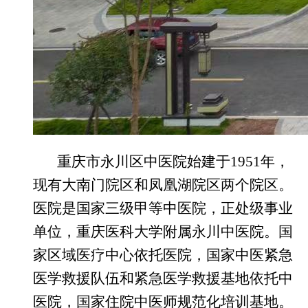
重庆市永川区中医院始建于
1951年，
现有大南门院区和凤凰湖院区两个院区。
医院
是国家三级甲等中医院，正处级事业
单位，重庆医科大学附属永川中医院。国
家区域医疗中心依托医院，国家中医紧急
医学救援队伍和紧急医学救援基地依托中
医院，国家住院中医师规范化培训基地。