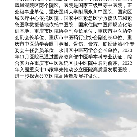
凤凰湖院区两个院区。医院是国家三级甲等中医院，正
处级事业单位，重庆医科大学附属永川中医院。国家区
域医疗中心依托医院，国家中医紧急医学救援队伍和紧
急医学救援基地依托中医院，国家住院中医师规范化培
训基地。重庆市医院协会副会长单位，重庆市中医药学
会副会长单位、重庆市中医药行业协会副会长单位、重
庆市中医药学会眼耳鼻喉、骨伤、膏方、筋经诊治4个专
委会主任委员单位、永川区中医药学会会长单位。2020
年11月医院已通过国家教育部中医学本科专业认证，综
合实力在重庆市中医系统区县中医院中名列前茅。2022
年入围重庆市15家率先推动公立医院高质量发展医院，
进一步探索公立医院高质量发展好做法。