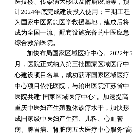
医技楼、传染病大楼以及附属设施等，预
计2024年底完成建设投入使用；三期工程
为国家中医紧急医学救援基地，建成后将
成为全国一流、配套设施完备的中医应急
综合救治医院。
加快布局国家区域医疗中心。
2022年5
月，医院正式纳入第三批国家区域医疗中
心建设项目名单，成功获评国家区域医疗
中心项目依托医院，与输出医院江苏省中
医院共建“国家区域医疗中心”。加速提高
重庆中医妇产生殖整体诊疗水平，加快形
成国家级中医妇产生殖、儿科、心血管
病、脾胃病、肾脏病五大医疗中心服务“高