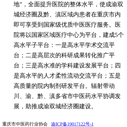
地”，全面提升医院的整体水平，使成渝双
城经济圈及黔、滇区域内患者在重庆市内
即可享受到国家级优质中医医疗服务。医
院将以国家区域医疗中心为平台，
建成
5个
高水平子平台
：一是高水平学术交流平
台；二是高层次的科研成果转化推广平
台；三是高水准的学科建设发展平台；四
是高水平的人才柔性流动交流平台；五是
高质量的院内制剂研发平台。辐射带动
川、渝、黔、滇多省市中医药水平协调发
展，助推成渝双城经济圈建设。
重庆市中医药行业协会
渝ICP备19017122号-1