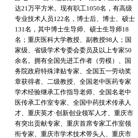
达21万平方米。现有职工1050名，有高级
专业技术人员1
2
2名，博士后、博士、硕士
1
31
名，其中博士生导师、硕士生导师
18
名；重庆医科大学教授、副教授98人；国
家级、省级学术专委会委员及以上专家50
余名。拥有全国先进工作者（劳模）、国
务院政府特殊津贴专家、全国五一劳动奖
章获得者、二级教授、全国老中医药专家
学术经验继承工作指导老师、全国名老中
医传承工作室专家、全国中药技术传承人
才、重庆英才·创新创业领军人才、重庆市
有突出贡献专家、重庆首席专家工作室领
衔专家、重庆市学术技术带头人、重庆市